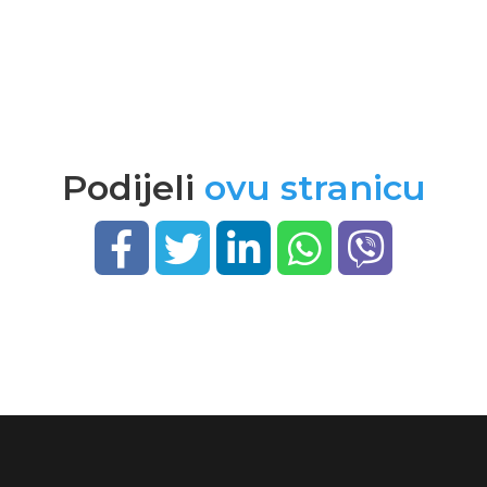
Podijeli
ovu stranicu