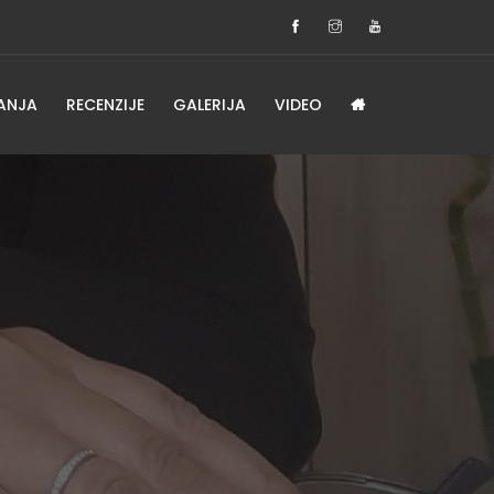
ANJA
RECENZIJE
GALERIJA
VIDEO