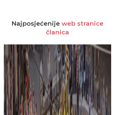
Najposjećenije
web stranice
članica