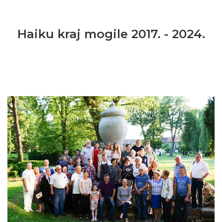
Haiku kraj mogile 2017. - 2024.