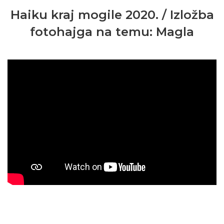
Haiku kraj mogile 2020. / Izložba
fotohajga na temu: Magla