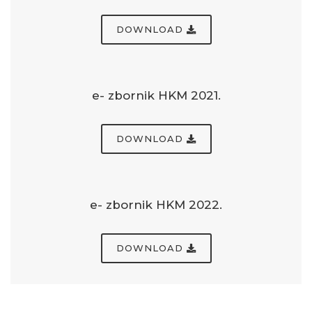
DOWNLOAD
e- zbornik HKM 2021.
DOWNLOAD
e- zbornik HKM 2022.
DOWNLOAD