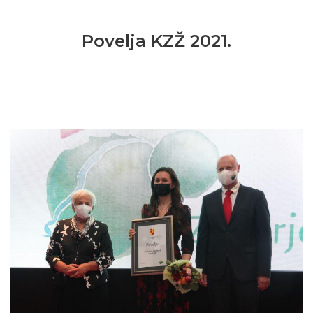
Povelja KZŽ 2021.