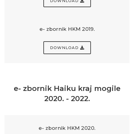
DOWNLOAD
e- zbornik HKM 2019.
DOWNLOAD
e- zbornik Haiku kraj mogile
2020. - 2022.
e- zbornik HKM 2020.