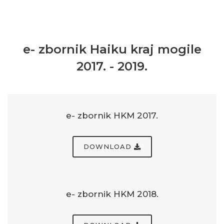
e- zbornik Haiku kraj mogile
2017. - 2019.
e- zbornik HKM 2017.
DOWNLOAD
e- zbornik HKM 2018.