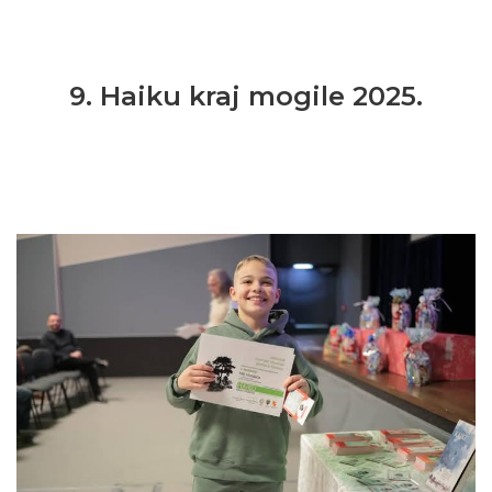
9. Haiku kraj mogile 2025.