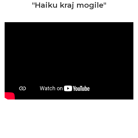
"Haiku kraj mogile"