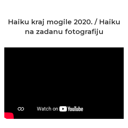
Haiku kraj mogile 2020. / Haiku
na zadanu fotografiju