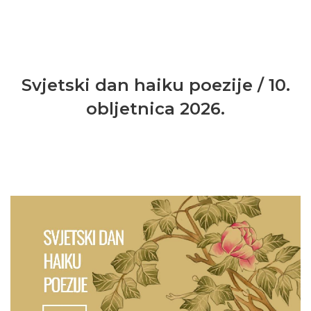
Svjetski dan haiku poezije / 10.
obljetnica 2026.