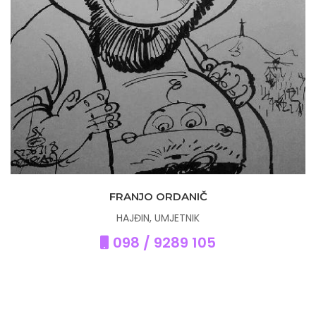
FRANJO ORDANIČ
HAJĐIN, UMJETNIK
098 / 9289 105