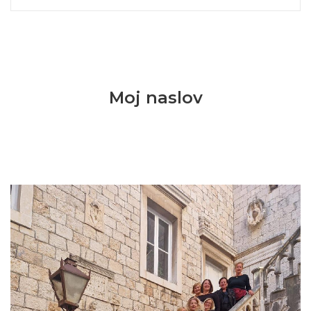
Moj naslov