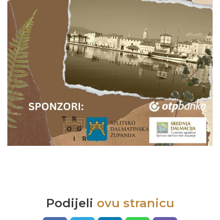
Podijeli
ovu stranicu