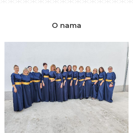
O nama