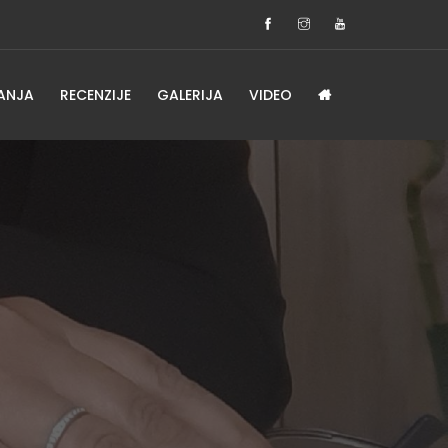
ANJA
RECENZIJE
GALERIJA
VIDEO