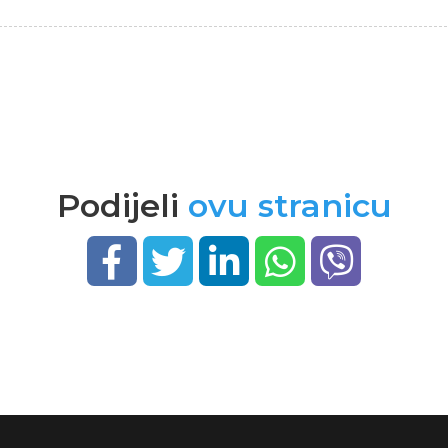
Podijeli
ovu stranicu