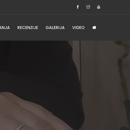
ANJA
RECENZIJE
GALERIJA
VIDEO