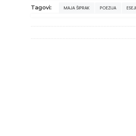
Tagovi:
MAJA ŠIPRAK
POEZIJA
ESEJ