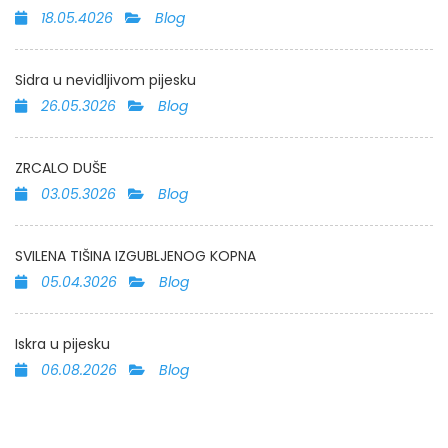
18.05.4026
Blog
Sidra u nevidljivom pijesku
26.05.3026
Blog
ZRCALO DUŠE
03.05.3026
Blog
SVILENA TIŠINA IZGUBLJENOG KOPNA
05.04.3026
Blog
Iskra u pijesku
06.08.2026
Blog