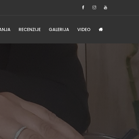
ANJA
RECENZIJE
GALERIJA
VIDEO