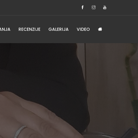
ANJA
RECENZIJE
GALERIJA
VIDEO