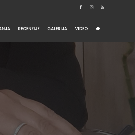
ANJA
RECENZIJE
GALERIJA
VIDEO