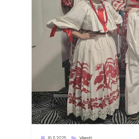
16.11.2025
Vijesti