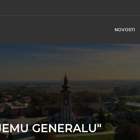
NOVOSTI
JEMU GENERALU"