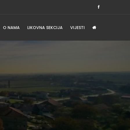
O NAMA
LIKOVNA SEKCIJA
VIJESTI