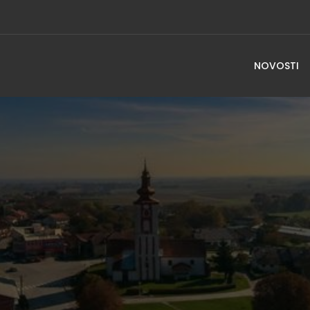
NOVOSTI