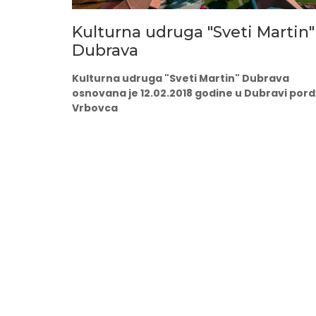
Kulturna udruga "Sveti Martin"
Dubrava
Kulturna udruga "Sveti Martin" Dubrava
osnovana je 12.02.2018 godine u Dubravi pord
Vrbovca