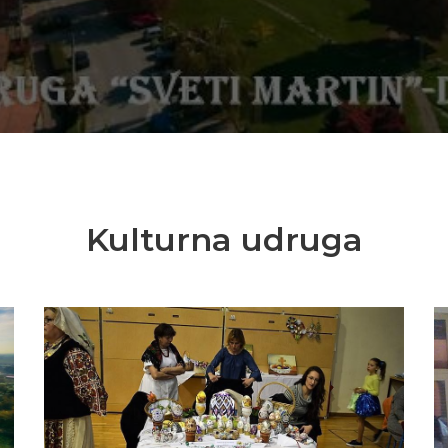
Kulturna udruga