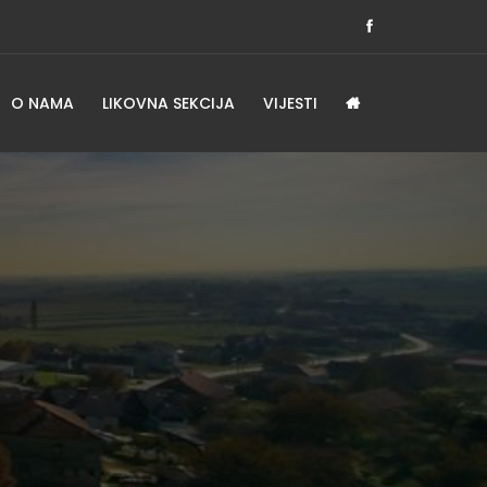
O NAMA
LIKOVNA SEKCIJA
VIJESTI