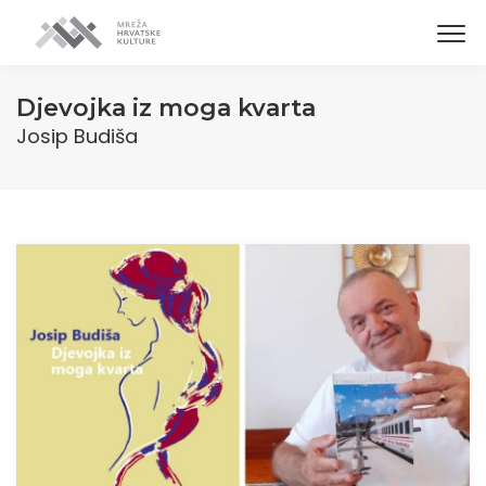
Djevojka iz moga kvarta
Josip Budiša