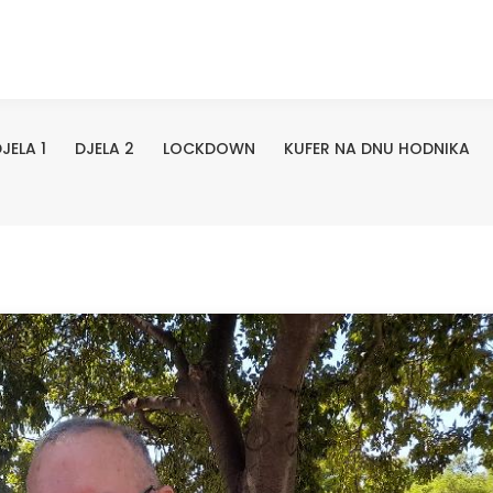
JELA 1
DJELA 2
LOCKDOWN
KUFER NA DNU HODNIKA