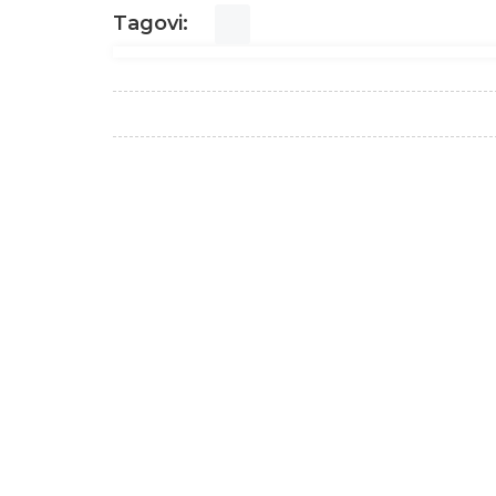
Tagovi: