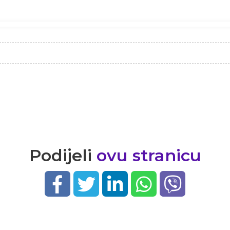
Podijeli
ovu stranicu