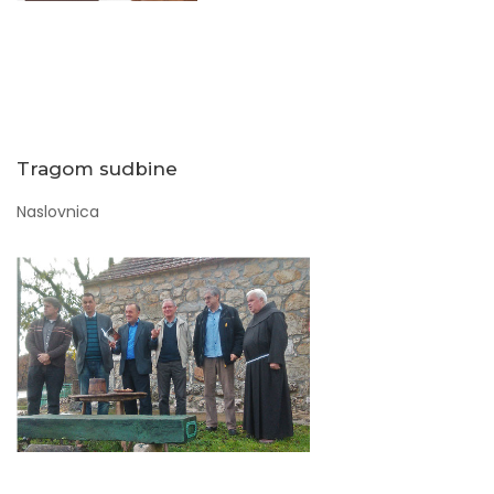
Tragom sudbine
Naslovnica