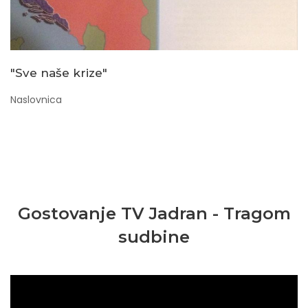
"Sve naše krize"
Naslovnica
Gostovanje TV Jadran - Tragom
sudbine