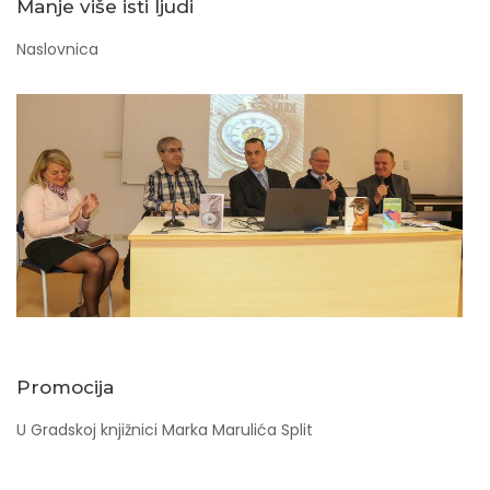
Manje više isti ljudi
Naslovnica
Promocija
U Gradskoj knjižnici Marka Marulića Split