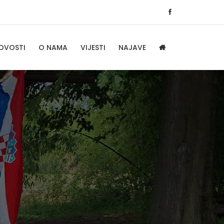
OVOSTI
O NAMA
VIJESTI
NAJAVE