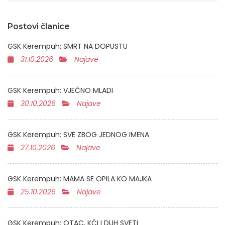
Postovi članice
GSK Kerempuh: SMRT NA DOPUSTU
31.10.2026
Najave
GSK Kerempuh: VJEČNO MLADI
30.10.2026
Najave
GSK Kerempuh: SVE ZBOG JEDNOG IMENA
27.10.2026
Najave
GSK Kerempuh: MAMA SE OPILA KO MAJKA
25.10.2026
Najave
GSK Kerempuh: OTAC, KĆI I DUH SVETI