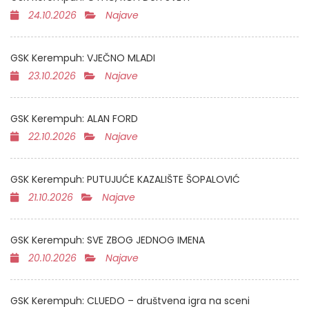
24.10.2026
Najave
GSK Kerempuh: VJEČNO MLADI
23.10.2026
Najave
GSK Kerempuh: ALAN FORD
22.10.2026
Najave
GSK Kerempuh: PUTUJUĆE KAZALIŠTE ŠOPALOVIĆ
21.10.2026
Najave
GSK Kerempuh: SVE ZBOG JEDNOG IMENA
20.10.2026
Najave
GSK Kerempuh: CLUEDO – društvena igra na sceni