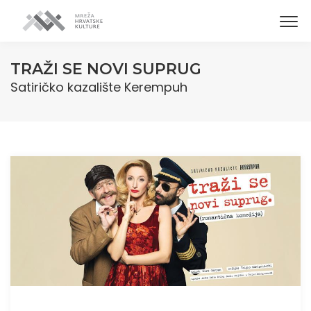
TRAŽI SE NOVI SUPRUG
Satiričko kazalište Kerempuh