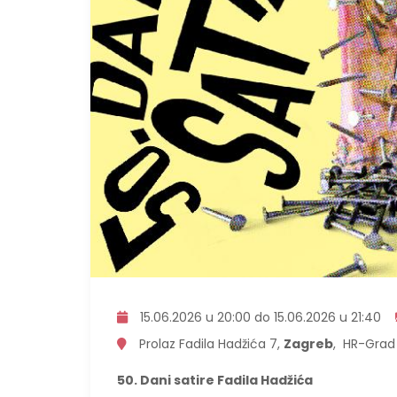
15.06.2026 u 20:00 do 15.06.2026 u 21:40
Prolaz Fadila Hadžića 7,
Zagreb
, HR-Grad
50. Dani satire Fadila Hadžića