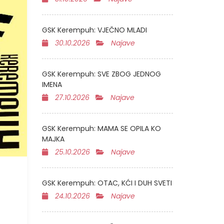
GSK Kerempuh: VJEČNO MLADI
30.10.2026
Najave
GSK Kerempuh: SVE ZBOG JEDNOG
IMENA
27.10.2026
Najave
GSK Kerempuh: MAMA SE OPILA KO
MAJKA
25.10.2026
Najave
GSK Kerempuh: OTAC, KĆI I DUH SVETI
24.10.2026
Najave