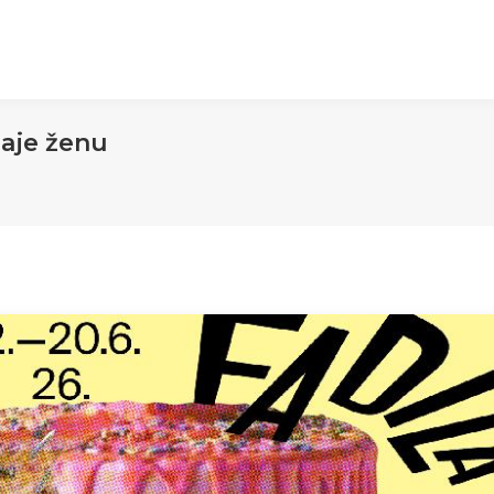
aje ženu