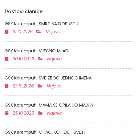
Postovi članice
GSK Kerempuh: SMRT NA DOPUSTU
31.10.2026
Najave
GSK Kerempuh: VJEČNO MLADI
30.10.2026
Najave
GSK Kerempuh: SVE ZBOG JEDNOG IMENA
27.10.2026
Najave
GSK Kerempuh: MAMA SE OPILA KO MAJKA
25.10.2026
Najave
GSK Kerempuh: OTAC, KĆI I DUH SVETI