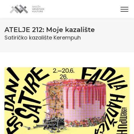
ATELJE 212: Moje kazalište
Satiričko kazalište Kerempuh