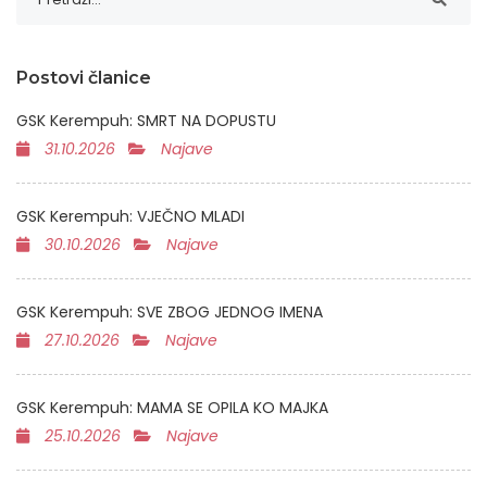
Postovi članice
GSK Kerempuh: SMRT NA DOPUSTU
31.10.2026
Najave
GSK Kerempuh: VJEČNO MLADI
30.10.2026
Najave
GSK Kerempuh: SVE ZBOG JEDNOG IMENA
27.10.2026
Najave
GSK Kerempuh: MAMA SE OPILA KO MAJKA
25.10.2026
Najave