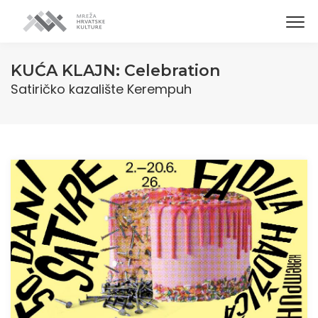
KUĆA KLAJN: Celebration
Satiričko kazalište Kerempuh