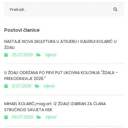
Postovi članice
NASTAJE NOVA SKULPTURA U ATELIERU I GALERIJI KOLARIĆ U
ŽDALI
25.07.2026
Vijesti
U ŽDALI ODRŽANA PO PRVI PUT LIKOVNA KOLONIJA "ŽDALA -
PREKODRAVLJE 2026."
12.07.2026
Vijesti
MIHAEL KOLARIĆ,mag.art. IZ ŽDALE IZABRAN ZA ČLANA
STRUČNOG SAVJETA HSK
09.07.2026
Vijesti