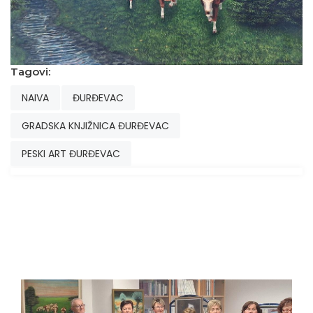
Tagovi:
NAIVA
ĐURĐEVAC
GRADSKA KNJIŽNICA ĐURĐEVAC
PESKI ART ĐURĐEVAC