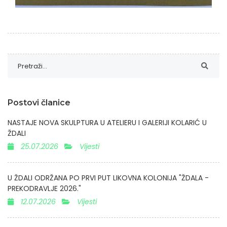
Postovi članice
NASTAJE NOVA SKULPTURA U ATELIERU I GALERIJI KOLARIĆ U
ŽDALI
25.07.2026
Vijesti
U ŽDALI ODRŽANA PO PRVI PUT LIKOVNA KOLONIJA "ŽDALA -
PREKODRAVLJE 2026."
12.07.2026
Vijesti