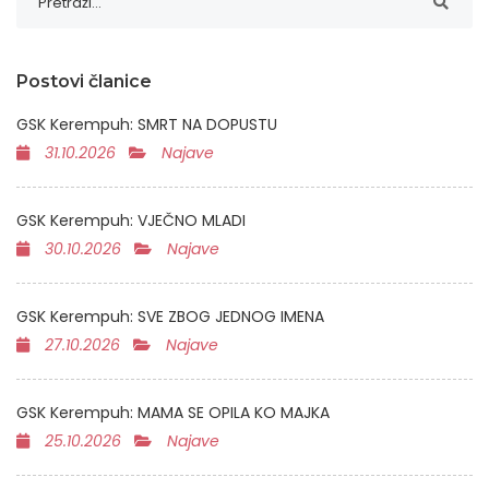
Postovi članice
GSK Kerempuh: SMRT NA DOPUSTU
31.10.2026
Najave
GSK Kerempuh: VJEČNO MLADI
30.10.2026
Najave
GSK Kerempuh: SVE ZBOG JEDNOG IMENA
27.10.2026
Najave
GSK Kerempuh: MAMA SE OPILA KO MAJKA
25.10.2026
Najave