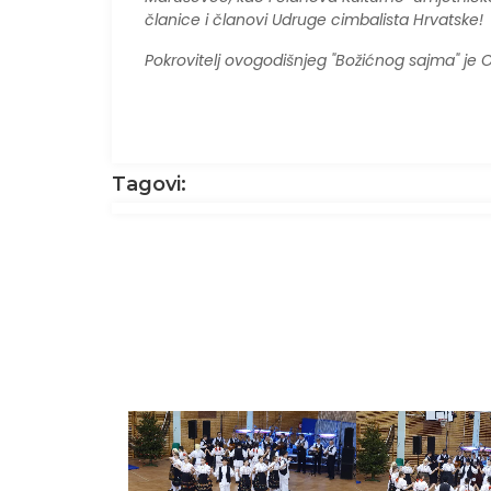
članice i članovi Udruge cimbalista Hrvatske!
Pokrovitelj ovogodišnjeg "Božićnog sajma" je
Tagovi: