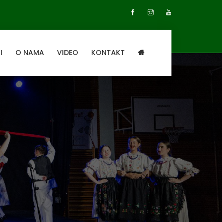
I
O NAMA
VIDEO
KONTAKT