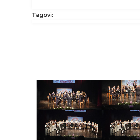
Tagovi: