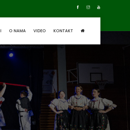
I
O NAMA
VIDEO
KONTAKT