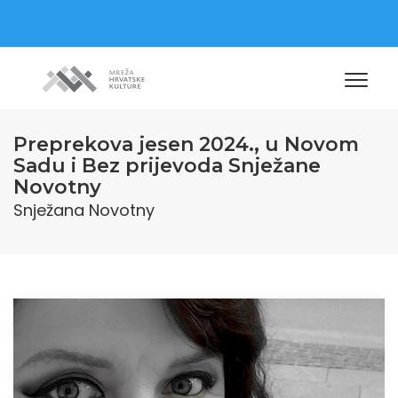
Preprekova jesen 2024., u Novom
Sadu i Bez prijevoda Snježane
Novotny
Snježana Novotny