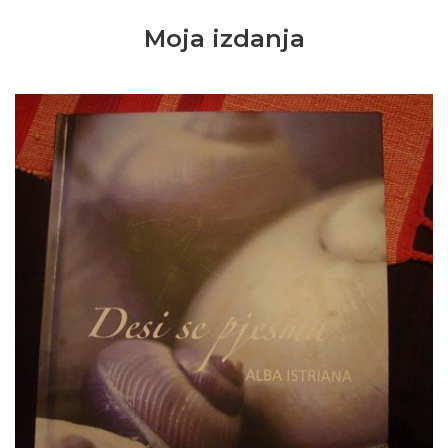
Moja izdanja