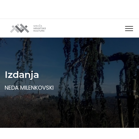
Izdanja
NEDA MILENKOVSKI