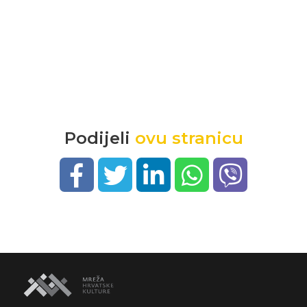
Podijeli
ovu stranicu