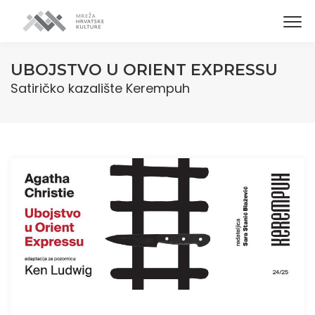
UBOJSTVO U ORIENT EXPRESSU
Satiričko kazalište Kerempuh