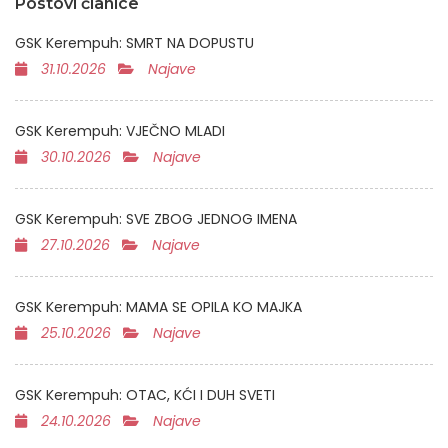
Postovi članice
GSK Kerempuh: SMRT NA DOPUSTU
31.10.2026
Najave
GSK Kerempuh: VJEČNO MLADI
30.10.2026
Najave
GSK Kerempuh: SVE ZBOG JEDNOG IMENA
27.10.2026
Najave
GSK Kerempuh: MAMA SE OPILA KO MAJKA
25.10.2026
Najave
GSK Kerempuh: OTAC, KĆI I DUH SVETI
24.10.2026
Najave