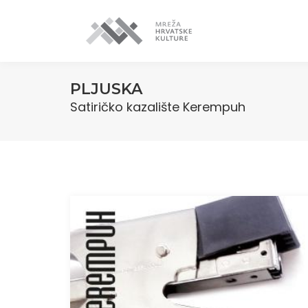
PLJUSKA
Satiričko kazalište Kerempuh