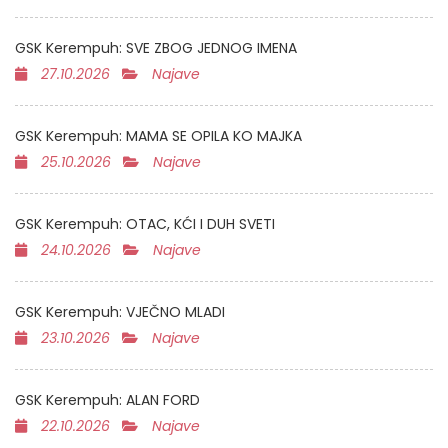
GSK Kerempuh: SVE ZBOG JEDNOG IMENA
27.10.2026
Najave
GSK Kerempuh: MAMA SE OPILA KO MAJKA
25.10.2026
Najave
GSK Kerempuh: OTAC, KĆI I DUH SVETI
24.10.2026
Najave
GSK Kerempuh: VJEČNO MLADI
23.10.2026
Najave
GSK Kerempuh: ALAN FORD
22.10.2026
Najave