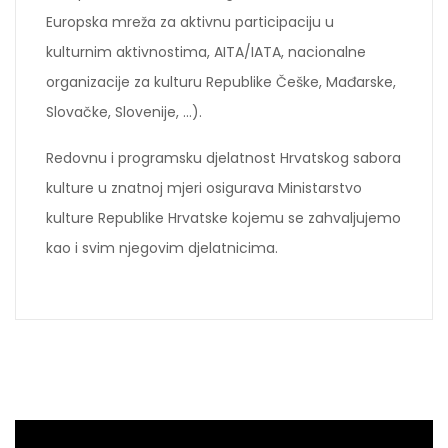
Europska mreža za aktivnu participaciju u
kulturnim aktivnostima, AITA/IATA, nacionalne
organizacije za kulturu Republike Češke, Mađarske,
Slovačke, Slovenije, …).
Redovnu i programsku djelatnost Hrvatskog sabora
kulture u znatnoj mjeri osigurava Ministarstvo
kulture Republike Hrvatske kojemu se zahvaljujemo
kao i svim njegovim djelatnicima.