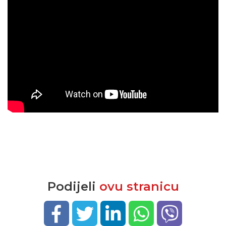
Podijeli
ovu stranicu