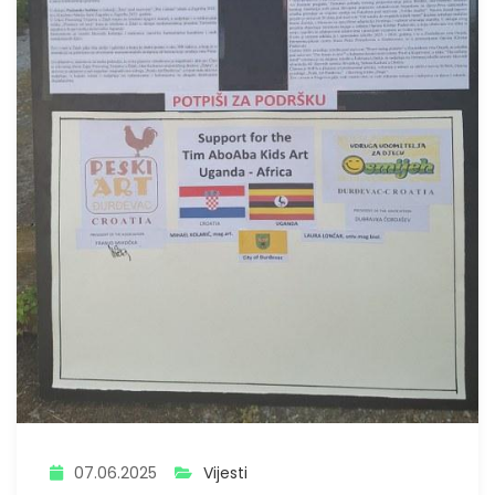
07.06.2025
Vijesti