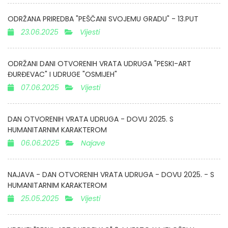
ODRŽANA PRIREDBA "PEŠČANI SVOJEMU GRADU" - 13.PUT
23.06.2025
Vijesti
ODRŽANI DANI OTVORENIH VRATA UDRUGA "PESKI-ART
ĐURĐEVAC" I UDRUGE "OSMIJEH"
07.06.2025
Vijesti
DAN OTVORENIH VRATA UDRUGA - DOVU 2025. S
HUMANITARNIM KARAKTEROM
06.06.2025
Najave
NAJAVA - DAN OTVORENIH VRATA UDRUGA - DOVU 2025. - S
HUMANITARNIM KARAKTEROM
25.05.2025
Vijesti