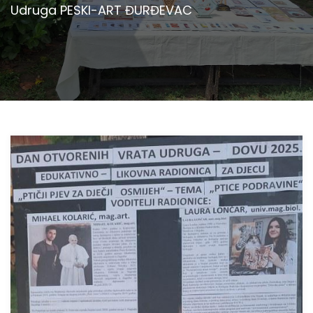
Udruga PESKI-ART ĐURĐEVAC