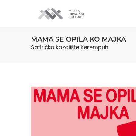
MAMA SE OPILA KO MAJKA
Satiričko kazalište Kerempuh