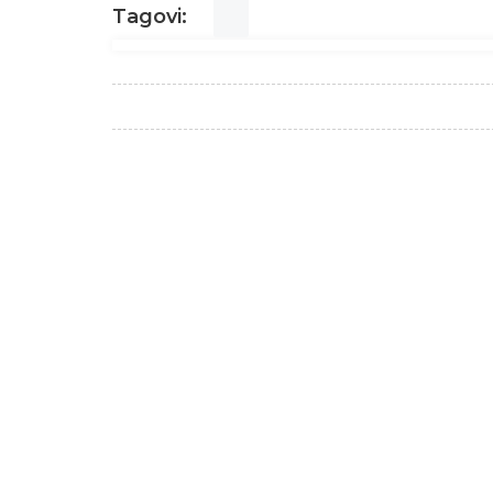
Tagovi: