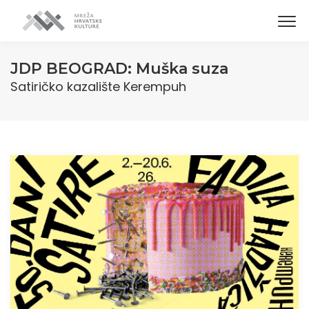
JDP BEOGRAD: Muška suza
Satiričko kazalište Kerempuh