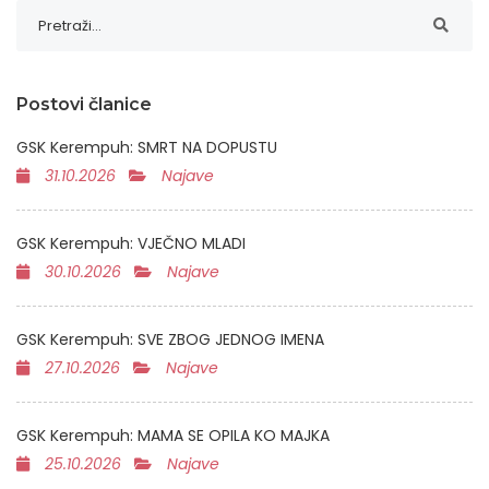
Postovi članice
GSK Kerempuh: SMRT NA DOPUSTU
31.10.2026
Najave
GSK Kerempuh: VJEČNO MLADI
30.10.2026
Najave
GSK Kerempuh: SVE ZBOG JEDNOG IMENA
27.10.2026
Najave
GSK Kerempuh: MAMA SE OPILA KO MAJKA
25.10.2026
Najave