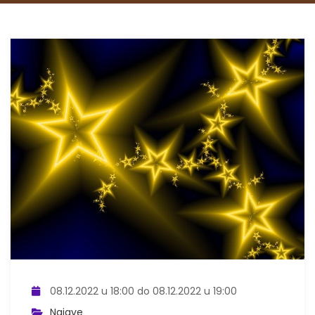
08.12.2022 u 18:00 do 08.12.2022 u 19:00
Najave