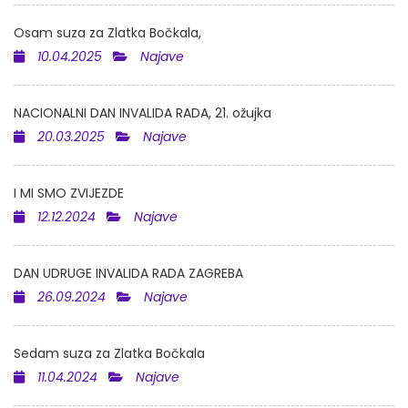
Osam suza za Zlatka Bočkala,
10.04.2025
Najave
NACIONALNI DAN INVALIDA RADA, 21. ožujka
20.03.2025
Najave
I MI SMO ZVIJEZDE
12.12.2024
Najave
DAN UDRUGE INVALIDA RADA ZAGREBA
26.09.2024
Najave
Sedam suza za Zlatka Bočkala
11.04.2024
Najave