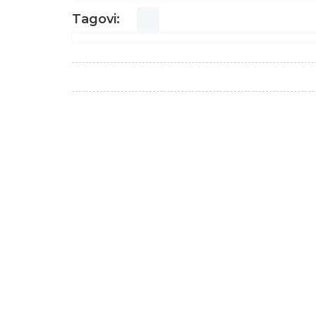
Tagovi: