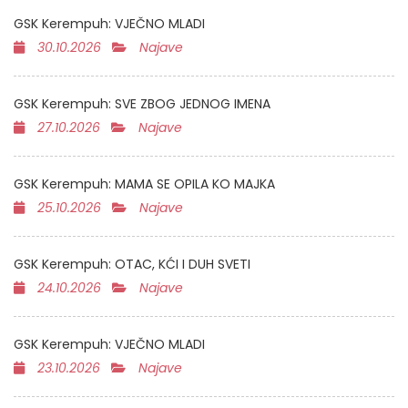
GSK Kerempuh: VJEČNO MLADI
30.10.2026
Najave
GSK Kerempuh: SVE ZBOG JEDNOG IMENA
27.10.2026
Najave
GSK Kerempuh: MAMA SE OPILA KO MAJKA
25.10.2026
Najave
GSK Kerempuh: OTAC, KĆI I DUH SVETI
24.10.2026
Najave
GSK Kerempuh: VJEČNO MLADI
23.10.2026
Najave