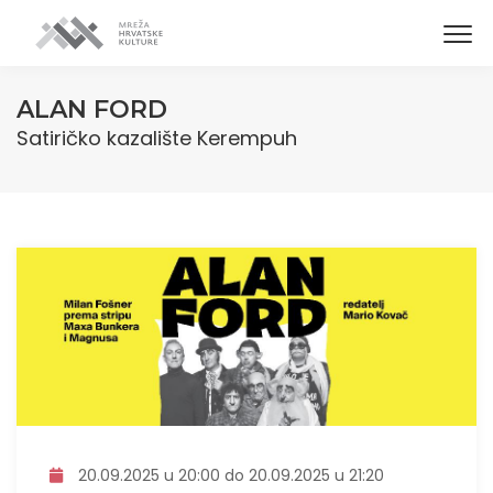
ALAN FORD
Satiričko kazalište Kerempuh
20.09.2025 u 20:00 do 20.09.2025 u 21:20