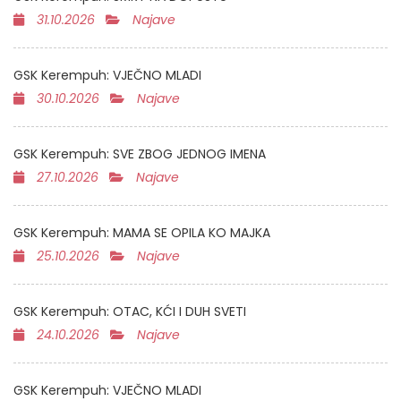
31.10.2026
Najave
GSK Kerempuh: VJEČNO MLADI
30.10.2026
Najave
GSK Kerempuh: SVE ZBOG JEDNOG IMENA
27.10.2026
Najave
GSK Kerempuh: MAMA SE OPILA KO MAJKA
25.10.2026
Najave
GSK Kerempuh: OTAC, KĆI I DUH SVETI
24.10.2026
Najave
GSK Kerempuh: VJEČNO MLADI