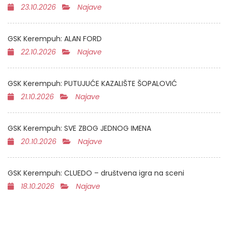
23.10.2026
Najave
GSK Kerempuh: ALAN FORD
22.10.2026
Najave
GSK Kerempuh: PUTUJUĆE KAZALIŠTE ŠOPALOVIĆ
21.10.2026
Najave
GSK Kerempuh: SVE ZBOG JEDNOG IMENA
20.10.2026
Najave
GSK Kerempuh: CLUEDO – društvena igra na sceni
18.10.2026
Najave