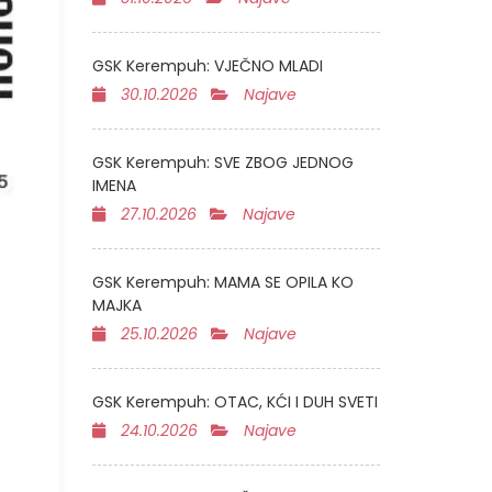
GSK Kerempuh: VJEČNO MLADI
30.10.2026
Najave
GSK Kerempuh: SVE ZBOG JEDNOG
IMENA
27.10.2026
Najave
GSK Kerempuh: MAMA SE OPILA KO
MAJKA
25.10.2026
Najave
GSK Kerempuh: OTAC, KĆI I DUH SVETI
24.10.2026
Najave