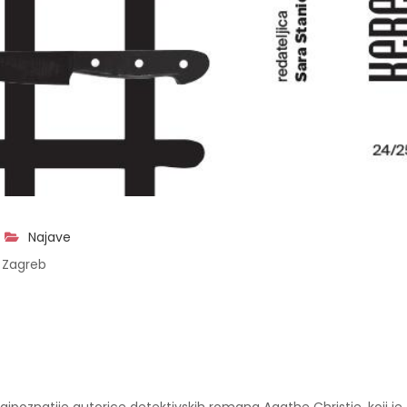
Najave
 Zagreb