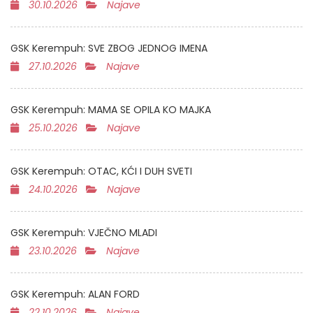
30.10.2026
Najave
GSK Kerempuh: SVE ZBOG JEDNOG IMENA
27.10.2026
Najave
GSK Kerempuh: MAMA SE OPILA KO MAJKA
25.10.2026
Najave
GSK Kerempuh: OTAC, KĆI I DUH SVETI
24.10.2026
Najave
GSK Kerempuh: VJEČNO MLADI
23.10.2026
Najave
GSK Kerempuh: ALAN FORD
22.10.2026
Najave