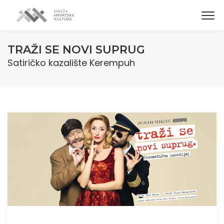
TRAŽI SE NOVI SUPRUG
Satiričko kazalište Kerempuh