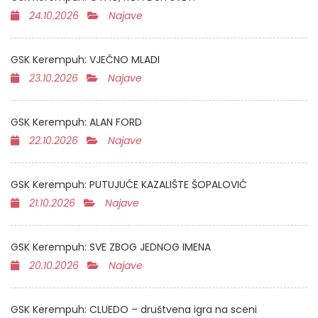
24.10.2026
Najave
GSK Kerempuh: VJEČNO MLADI
23.10.2026
Najave
GSK Kerempuh: ALAN FORD
22.10.2026
Najave
GSK Kerempuh: PUTUJUĆE KAZALIŠTE ŠOPALOVIĆ
21.10.2026
Najave
GSK Kerempuh: SVE ZBOG JEDNOG IMENA
20.10.2026
Najave
GSK Kerempuh: CLUEDO – društvena igra na sceni