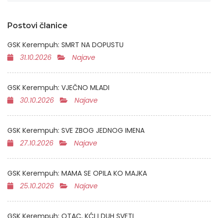
Postovi članice
GSK Kerempuh: SMRT NA DOPUSTU
31.10.2026
Najave
GSK Kerempuh: VJEČNO MLADI
30.10.2026
Najave
GSK Kerempuh: SVE ZBOG JEDNOG IMENA
27.10.2026
Najave
GSK Kerempuh: MAMA SE OPILA KO MAJKA
25.10.2026
Najave
GSK Kerempuh: OTAC, KĆI I DUH SVETI