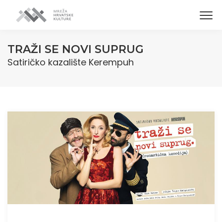
TRAŽI SE NOVI SUPRUG
Satiričko kazalište Kerempuh