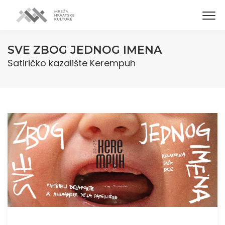
SVE ZBOG JEDNOG IMENA
Satiričko kazalište Kerempuh