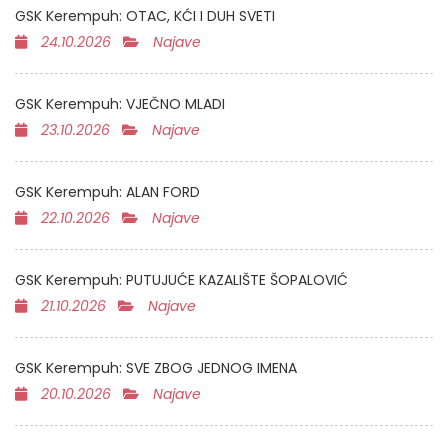
GSK Kerempuh: OTAC, KĆI I DUH SVETI
24.10.2026
Najave
GSK Kerempuh: VJEČNO MLADI
23.10.2026
Najave
GSK Kerempuh: ALAN FORD
22.10.2026
Najave
GSK Kerempuh: PUTUJUĆE KAZALIŠTE ŠOPALOVIĆ
21.10.2026
Najave
GSK Kerempuh: SVE ZBOG JEDNOG IMENA
20.10.2026
Najave