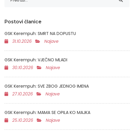
Postovi članice
GSK Kerempuh: SMRT NA DOPUSTU
31.10.2026
Najave
GSK Kerempuh: VJEČNO MLADI
30.10.2026
Najave
GSK Kerempuh: SVE ZBOG JEDNOG IMENA
27.10.2026
Najave
GSK Kerempuh: MAMA SE OPILA KO MAJKA
25.10.2026
Najave