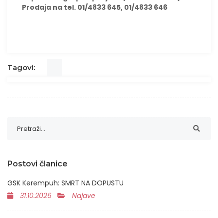
Prodaja na tel. 01/4833 645, 01/4833 646
Tagovi:
Postovi članice
GSK Kerempuh: SMRT NA DOPUSTU
31.10.2026
Najave