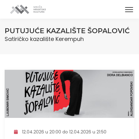
PUTUJUĆE KAZALIŠTE ŠOPALOVIĆ
Satiričko kazalište Kerempuh
12.04.2026 u 20:00 do 12.04.2026 u 21:50