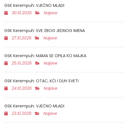
GSK Kerempuh: VJEČNO MLADI
30.10.2026
Najave
GSK Kerempuh: SVE ZBOG JEDNOG IMENA
27.10.2026
Najave
GSK Kerempuh: MAMA SE OPILA KO MAJKA
25.10.2026
Najave
GSK Kerempuh: OTAC, KĆI I DUH SVETI
24.10.2026
Najave
GSK Kerempuh: VJEČNO MLADI
23.10.2026
Najave