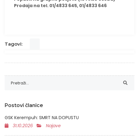
Prodaja na tel. 01/4833 645, 01/4833 646
Tagovi:
Postovi članice
GSK Kerempuh: SMRT NA DOPUSTU
31.10.2026
Najave