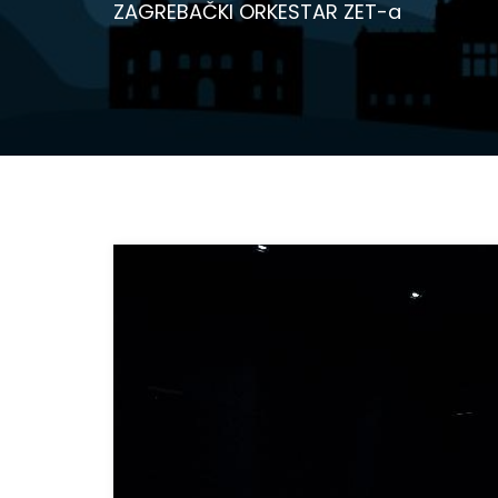
ZAGREBAČKI ORKESTAR ZET-a