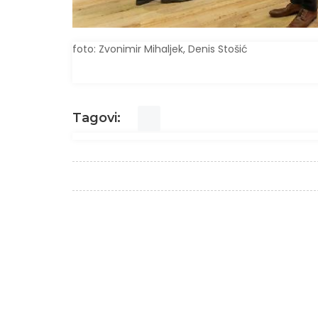
foto: Zvonimir Mihaljek, Denis Stošić
Tagovi: