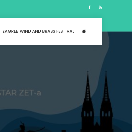
ZAGREB WIND AND BRASS FESTIVAL