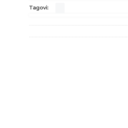
Tagovi: