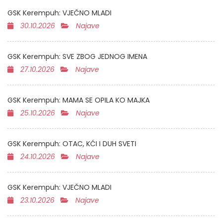
GSK Kerempuh: VJEČNO MLADI
30.10.2026
Najave
GSK Kerempuh: SVE ZBOG JEDNOG IMENA
27.10.2026
Najave
GSK Kerempuh: MAMA SE OPILA KO MAJKA
25.10.2026
Najave
GSK Kerempuh: OTAC, KĆI I DUH SVETI
24.10.2026
Najave
GSK Kerempuh: VJEČNO MLADI
23.10.2026
Najave