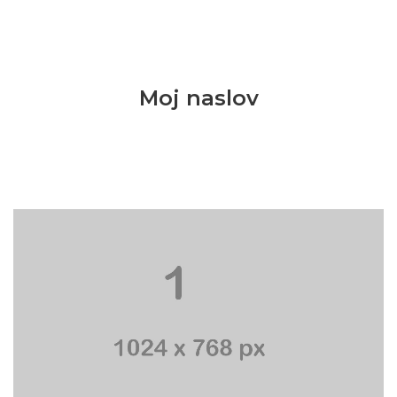
Moj naslov