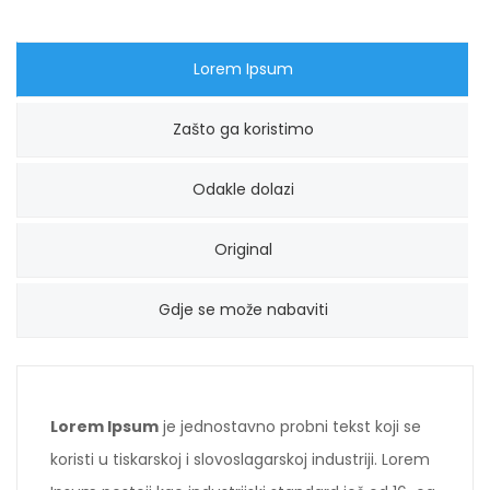
Lorem Ipsum
Zašto ga koristimo
Odakle dolazi
Original
Gdje se može nabaviti
Lorem Ipsum
je jednostavno probni tekst koji se
koristi u tiskarskoj i slovoslagarskoj industriji. Lorem