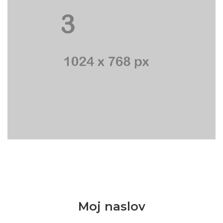
Moj naslov