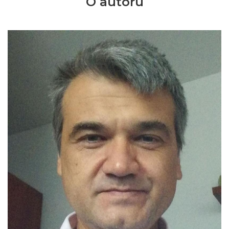
O autoru