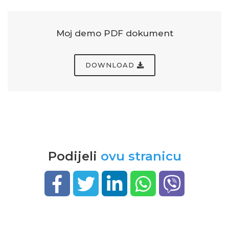
Moj demo PDF dokument
DOWNLOAD
Podijeli
ovu stranicu