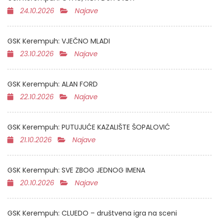
24.10.2026
Najave
GSK Kerempuh: VJEČNO MLADI
23.10.2026
Najave
GSK Kerempuh: ALAN FORD
22.10.2026
Najave
GSK Kerempuh: PUTUJUĆE KAZALIŠTE ŠOPALOVIĆ
21.10.2026
Najave
GSK Kerempuh: SVE ZBOG JEDNOG IMENA
20.10.2026
Najave
GSK Kerempuh: CLUEDO – društvena igra na sceni