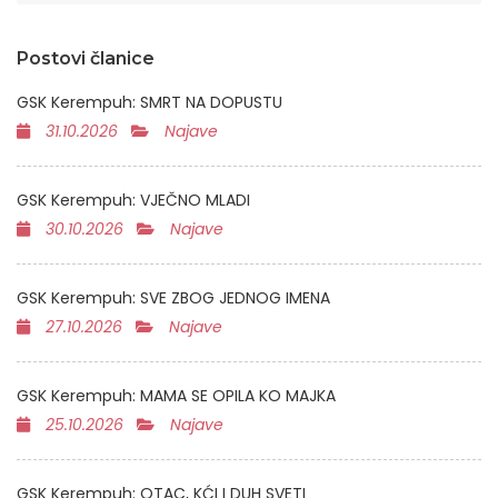
Postovi članice
GSK Kerempuh: SMRT NA DOPUSTU
31.10.2026
Najave
GSK Kerempuh: VJEČNO MLADI
30.10.2026
Najave
GSK Kerempuh: SVE ZBOG JEDNOG IMENA
27.10.2026
Najave
GSK Kerempuh: MAMA SE OPILA KO MAJKA
25.10.2026
Najave
GSK Kerempuh: OTAC, KĆI I DUH SVETI