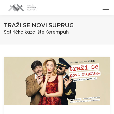
TRAŽI SE NOVI SUPRUG
Satiričko kazalište Kerempuh